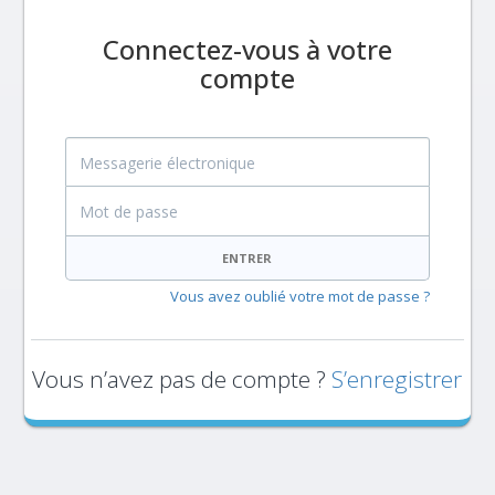
Connectez-vous à votre
compte
Messagerie électronique
Mot de passe
ENTRER
Vous avez oublié votre mot de passe ?
Vous n’avez pas de compte ?
S’enregistrer